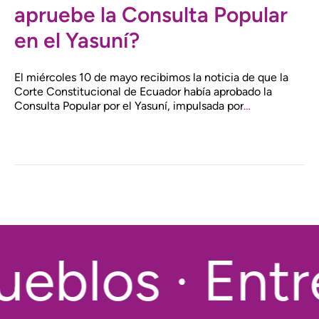
apruebe la Consulta Popular
en el Yasuní?
El miércoles 10 de mayo recibimos la noticia de que la
Corte Constitucional de Ecuador había aprobado la
Consulta Popular por el Yasuní, impulsada por
…
eblos · Entr