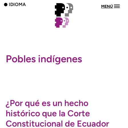
IDIOMA
MENÚ
Pobles indígenes
¿Por qué es un hecho
histórico que la Corte
Constitucional de Ecuador